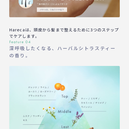
Harecaは、頭皮から髪まで整えるために3つのステップ
でケアします。
Feature 04
深呼吸したくなる、ハーバルシトラスティー
の香り。