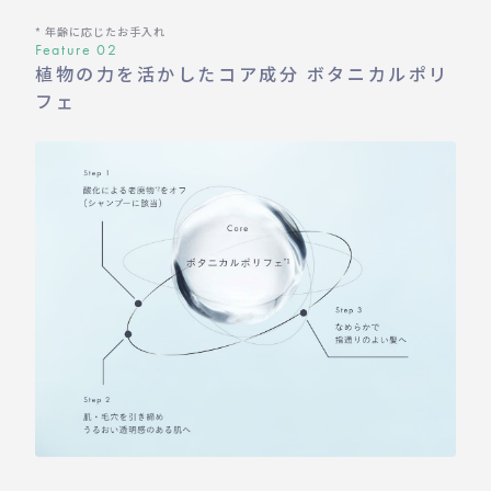
* 年齢に応じたお手入れ
Feature 02
植物の力を活かしたコア成分 ボタニカルポリ
フェ