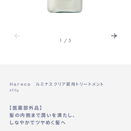
1
/
5
Ｈａｒｅｃａ ルミナスクリア薬用トリートメント
450g
【医薬部外品】
髪の内側まで潤いを満たし、
しなやかでツヤめく髪へ