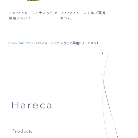
Ｈａｒｅｃａ ルミナスクリア
Ｈａｒｅｃａ スカルプ薬用
薬用シャンプー
セラム
Top
Products
Ｈａｒｅｃａ ルミナスクリア薬用トリートメント
Products