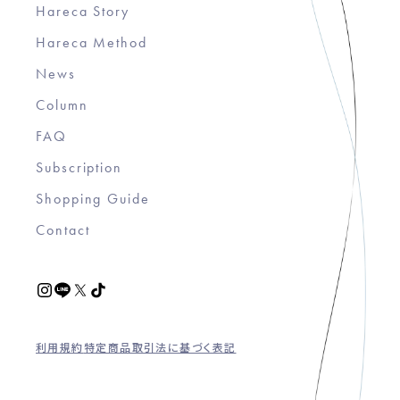
Hareca Story
Hareca Method
News
Column
FAQ
Subscription
Shopping Guide
Contact
利用規約
特定商品取引法に基づく表記