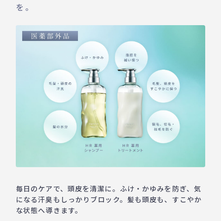
を。
毎日のケアで、頭皮を清潔に。ふけ・かゆみを防ぎ、気
になる汗臭もしっかりブロック。髪も頭皮も、すこやか
な状態へ導きます。