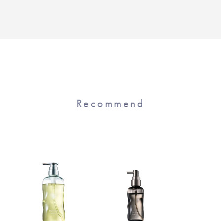
Recommend