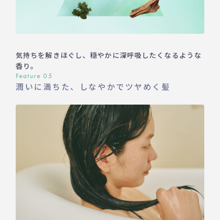
気持ちを解きほぐし、穏やかに深呼吸したくなるような
香り。
Feature 05
潤いに満ちた、しなやかでツヤめく髪