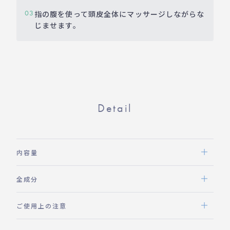
指の腹を使って頭皮全体にマッサージしながらな
03
じませます。
Detail
内容量
全成分
ご使用上の注意