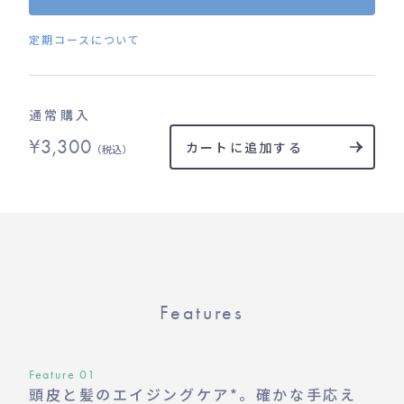
定期コースについて
通常購入
¥3,300
カートに追加する
（税込）
Features
Feature 01
頭皮と髪のエイジングケア*。確かな手応え