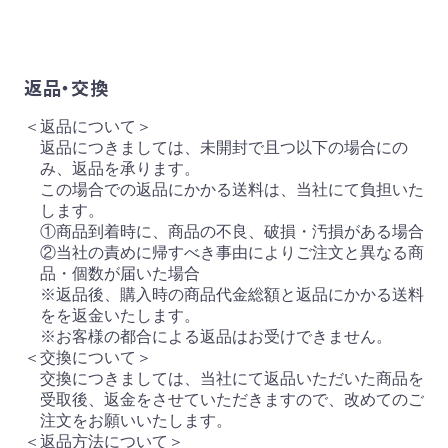
返品・交換
＜返品について＞
返品につきましては、未開封で且つ以下の場合にの
み、返品を承ります。
この場合での返品にかかる送料は、当社にて負担いた
します。
①商品到着時に、商品の不良、破損・汚損がある場合
②当社の責めに帰すべき事由によりご注文と異なる商
品・個数が届いた場合
※返品後、購入時の商品代金総額と返品にかかる送料
をを返金いたします。
※お客様の都合による返品はお受けできません。
＜交換について＞
交換につきましては、当社にて返品いただいた商品を
受取後、返金をさせていただきますので、改めてのご
注文をお願いいたします。
＜返品方法について＞