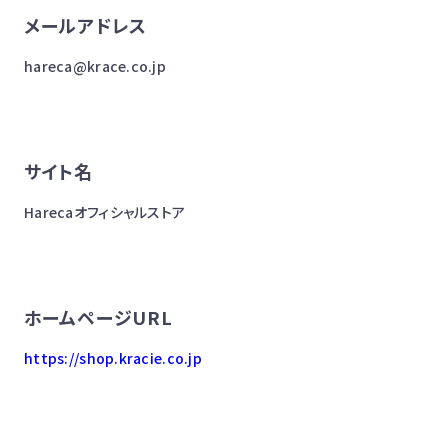
メールアドレス
hareca@krace.co.jp
サイト名
Harecaオフィシャルストア
ホームページURL
https://shop.kracie.co.jp