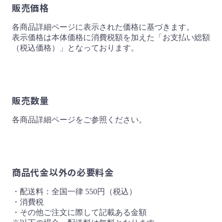
販売価格
各商品詳細ページに表示された価格に基づきます。
表示価格は本体価格に消費税額を加えた「お支払い総額
（税込価格）」となっております。
販売数量
各商品詳細ページをご参照ください。
商品代金以外の必要料金
・配送料：全国一律 550円（税込）
・消費税
・その他ご注文に際して記載ある金額