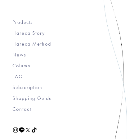
Products
Hareca Story
Hareca Method
News
Column
FAQ
Subscription
Shopping Guide
Contact