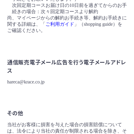
次回定期コースお届け日の10日前を過ぎてからのお手
続きの場合：次々回定期コースより解約
尚、マイページからの解約お手続き等、解約お手続きに
関する詳細は、「
ご利用ガイド
」（shopping guide）を
ご確認ください。
通信販売電子メール広告を行う電子メールアドレ
ス
hareca@krace.co.jp
その他
当社がお客様に損害を与えた場合の損害賠償について
は、法令により当社の責任が制限される場合を除き、そ