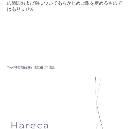
の範囲および額についてあらかじめ上限を定めるもので
はありません。
Top
特定商品取引法に基づく表記