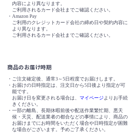
内容により異なります。
ご利用されるカード会社までご確認ください。
・Amazon Pay
ご利用のクレジットカード会社の締め日や契約内容に
より異なります。
ご利用されるカード会社までご確認ください。
商品のお届け時期
・ご注文確定後、通常3～5日程度でお届けします。
・お届けの日時指定は、注文日から5日後より指定が可
能です。
お届け日を変更される場合は、
マイページ
よりお手続
きください。
・一部の離島、長期休暇前後や配送作業繁忙期、悪天
候・天災、配送業者の都合などの事情により、商品の
お届けまでにお時間をいただく場合や日時指定が困難
な場合がございます。予めご了承ください。