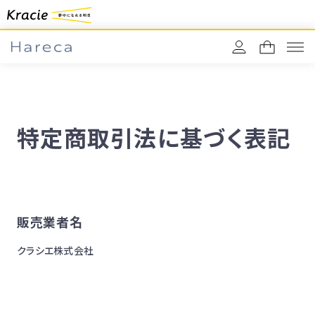
特定商取引法に基づく表記
販売業者名
クラシエ株式会社