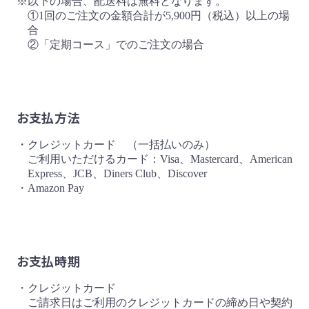
※以下の場合、配送料は無料となります。
①1回のご注文の金額合計が5,900円（税込）以上の場
合
②「定期コース」でのご注文の場合
お支払方法
・クレジットカード （一括払いのみ）
ご利用いただけるカード：Visa、Mastercard、American
Express、JCB、Diners Club、Discover
・Amazon Pay
お支払時期
・クレジットカード
ご請求日はご利用のクレジットカードの締め日や契約