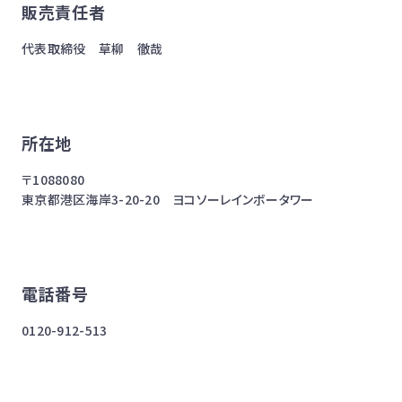
販売責任者
代表取締役 草柳 徹哉
所在地
〒1088080
東京都港区海岸3-20-20 ヨコソーレインボータワー
電話番号
0120-912-513